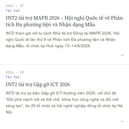
2026 – 07
Tài trợ
INT2 tài trợ MAPR 2026 – Hội nghị Quốc tế về Phân
tích Đa phương tiện và Nhận dạng Mẫu
INT2 tham gia với tư cách Nhà tài trợ Đồng tại MAPR 2026, Hội
nghị Quốc tế lần thứ 9 về Phân tích Đa phương tiện và Nhận
dạng Mẫu, tổ chức tại Huế ngày 13–14/8/2026.
→
2026 – 03
Tài trợ
INT2 tài trợ Gặp gỡ ICT 2026
INT2 tài trợ sự kiện Gặp gỡ ICT thường niên 2026, với chủ đề
"Đột phá mạnh mẽ về thể chế, khoa học công nghệ và đổi mới
sáng tạo", do 20 tổ chức xã hội nghề nghiệp đồng tổ chức tại Hà
Nội.
→