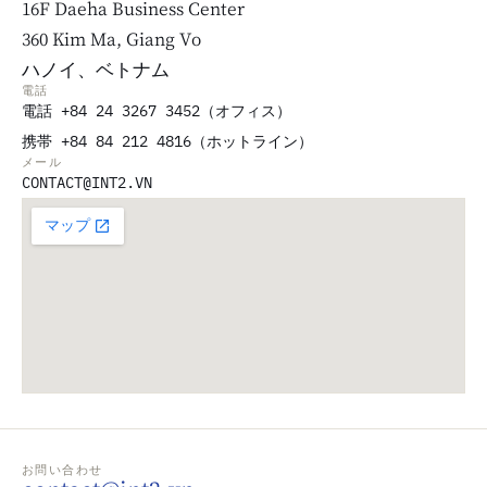
16F Daeha Business Center
360 Kim Ma, Giang Vo
ハノイ、ベトナム
電話
電話 +84 24 3267 3452（オフィス）
携帯 +84 84 212 4816（ホットライン）
メール
CONTACT@INT2.VN
お問い合わせ