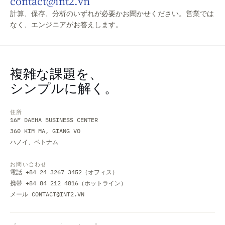
contact@int2.vn
計算、保存、分析のいずれが必要かお聞かせください。営業では
なく、エンジニアがお答えします。
複雑な課題を、
シンプルに解く。
住所
16F DAEHA BUSINESS CENTER
360 KIM MA, GIANG VO
ハノイ、ベトナム
お問い合わせ
電話 +84 24 3267 3452（オフィス）
携帯 +84 84 212 4816（ホットライン）
メール
CONTACT@INT2.VN