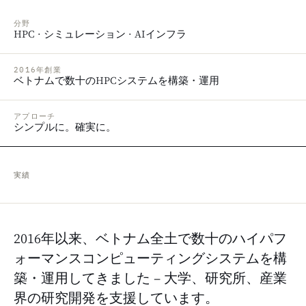
分野
HPC · シミュレーション · AIインフラ
2016年創業
ベトナムで数十のHPCシステムを構築・運用
アプローチ
シンプルに。確実に。
実績
2016年以来、ベトナム全土で数十のハイパフ
ォーマンスコンピューティングシステムを構
築・運用してきました – 大学、研究所、産業
界の研究開発を支援しています。