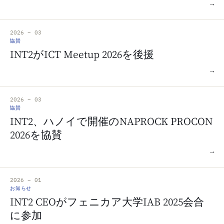
→
2026 – 03
協賛
INT2がICT Meetup 2026を後援
→
2026 – 03
協賛
INT2、ハノイで開催のNAPROCK PROCON
2026を協賛
→
2026 – 01
お知らせ
INT2 CEOがフェニカア大学IAB 2025会合
に参加