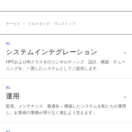
サービス – フルスタック、ワンストップ
01
システムインテグレーション
→
HPCおよびAIクラスタのコンサルティング、設計、構築、チュー
ニングを、一貫したシステムとしてご提供します。
02
運用
→
監視、メンテナンス、最適化 – 構築したシステムを私たちが運用
し、お客様の業務が滞りなく進むよう支えます。
03