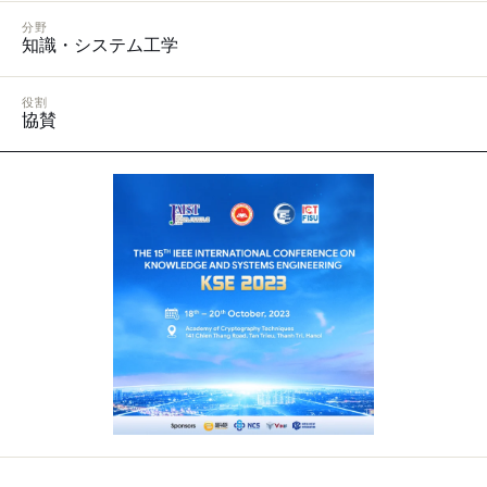
分野
知識・システム工学
役割
協賛