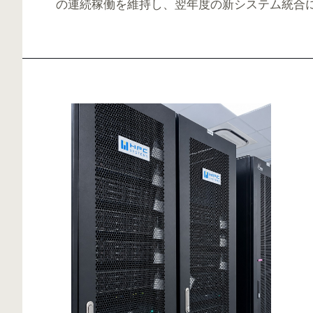
の連続稼働を維持し、翌年度の新システム統合